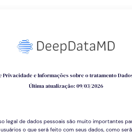
de Privacidade e Informações sobre o tratamento Dado
Última atualização: 09/03/2026
o legal de dados pessoais são muito importantes par
 usuários o que será feito com seus dados, como serão