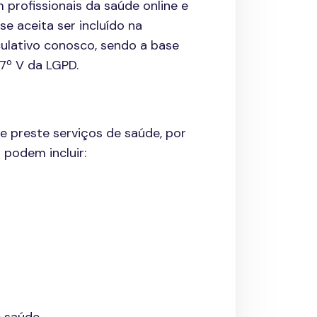
profissionais da saúde online e
 aceita ser incluído na
lativo conosco, sendo a base
7º V da LGPD.
 preste serviços de saúde, por
podem incluir: