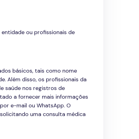
entidade ou profissionais de
ados básicos, tais como nome
e. Além disso, os profissionais da
e saúde nos registros de
tado a fornecer mais informações
 por e-mail ou WhatsApp. O
 solicitando uma consulta médica