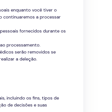
oais enquanto você tiver o
 continuaremos a processar
pessoais fornecidos durante os
 ao processamento.
édicos serão removidos se
ealizar a deleção.
 incluindo os fins, tipos de
ção de decisões e suas